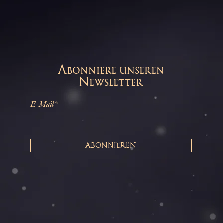
Abonniere unseren
Newsletter
E-Mail*
ABONNIEREN