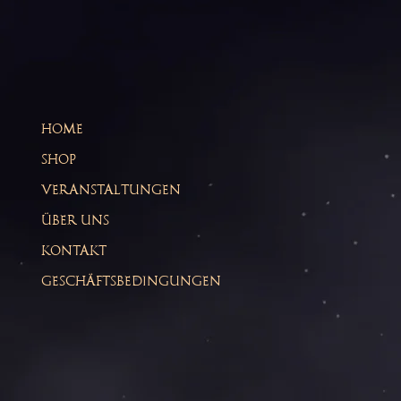
HOME
SHOP
VERANSTALTUNGEN
ÜBER UNS
KONTAKT
GESCHÄFTSBEDINGUNGEN