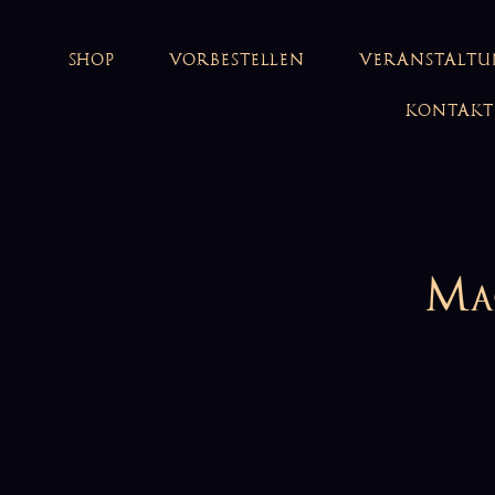
SHOP
VORBESTELLEN
VERANSTALT
KONTAKT
Mag