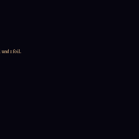
und 1 foil.