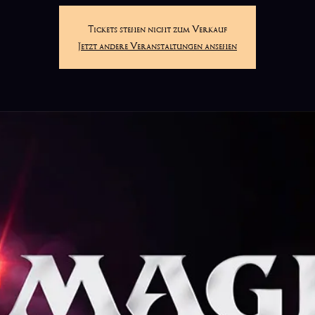
Tickets stehen nicht zum Verkauf
Jetzt andere Veranstaltungen ansehen