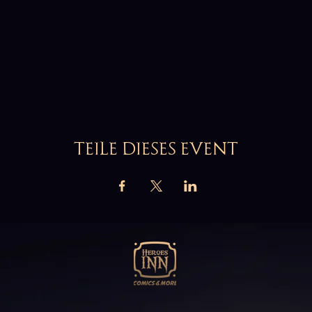
TEILE DIESES EVENT