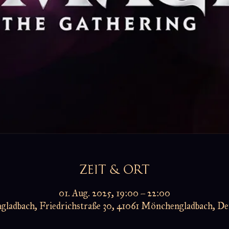
ZEIT & ORT
01. Aug. 2025, 19:00 – 22:00
ladbach, Friedrichstraße 30, 41061 Mönchengladbach, De