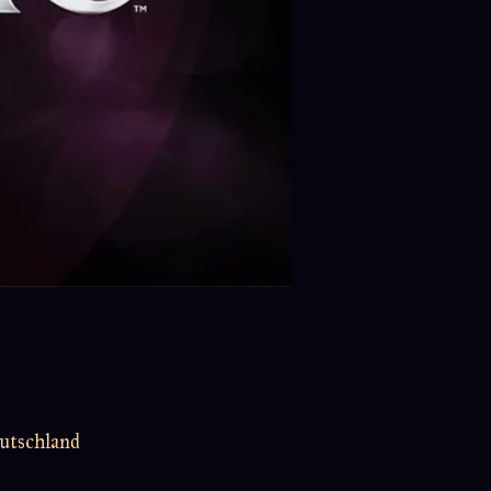
utschland