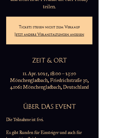
teilen.
Tickets stehen nicht zum Verkauf
Jetzt andere Veranstaltungen ansehen
ZEIT & ORT
11. Apr. 2025, 18:00 – 23:50
Mönchengladbach, Friedrichstraße 30,
41061 Mönchengladbach, Deutschland
ÜBER DAS EVENT
Die Teilnahme ist frei.
Es gibt Runden für Einsteiger und auch für 