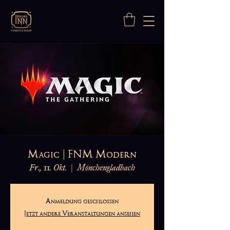
Magic | FNM Modern
Fr., 11. Okt.
  |  
Mönchengladbach
Anmeldung geschlossen
Jetzt andere Veranstaltungen ansehen