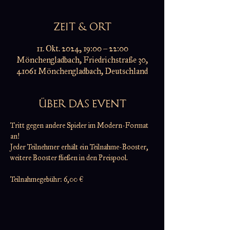
ZEIT & ORT
11. Okt. 2024, 19:00 – 22:00
Mönchengladbach, Friedrichstraße 30,
41061 Mönchengladbach, Deutschland
ÜBER DAS EVENT
Tritt gegen andere Spieler im Modern-Format 
an!
Jeder Teilnehmer erhält ein Teilnahme-Booster,
weitere Booster fließen in den Preispool.
Teilnahmegebühr: 6,00 €