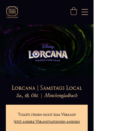
Lorcana | Samstags Local
Sa., 18. Okt.
  |  
Mönchengladbach
Tickets stehen nicht zum Verkauf
Jetzt andere Veranstaltungen ansehen