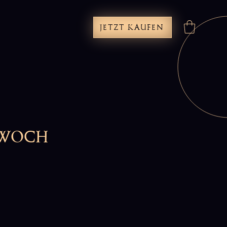
JETZT KAUFEN
twoch