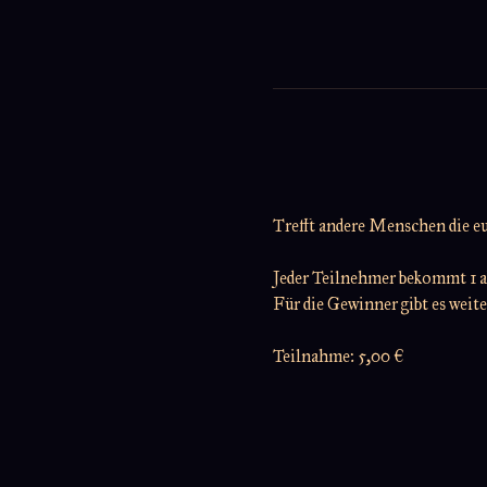
Trefft andere Menschen die e
Jeder Teilnehmer bekommt 1 ak
Für die Gewinner gibt es wei
Teilnahme: 5,00 €