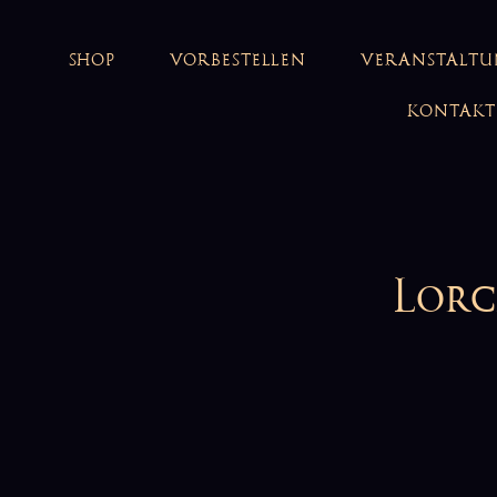
SHOP
VORBESTELLEN
VERANSTALT
KONTAKT
Lorc