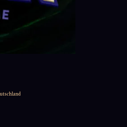
utschland