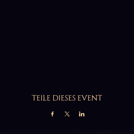
TEILE DIESES EVENT