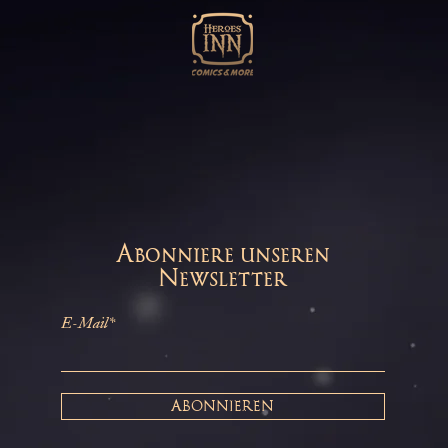
Abonniere unseren
Newsletter
E-Mail*
ABONNIEREN