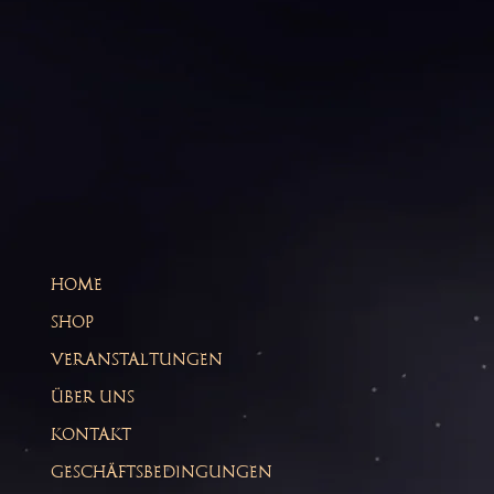
HOME
SHOP
VERANSTALTUNGEN
ÜBER UNS
KONTAKT
GESCHÄFTSBEDINGUNGEN