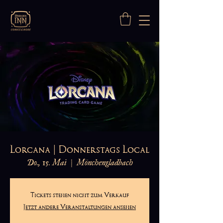
Lorcana | Donnerstags Local
Do., 15. Mai
  |  
Mönchengladbach
Tickets stehen nicht zum Verkauf
Jetzt andere Veranstaltungen ansehen