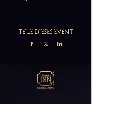
TEILE DIESES EVENT
Abonniere unseren
Newsletter