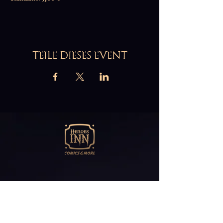
TEILE DIESES EVENT
Abonniere unseren
Newsletter