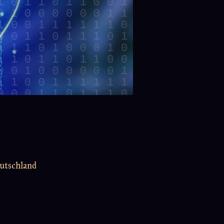
utschland