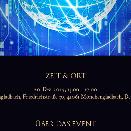
ZEIT & ORT
20. Dez. 2025, 13:00 – 17:00
ladbach, Friedrichstraße 30, 41061 Mönchengladbach, De
ÜBER DAS EVENT