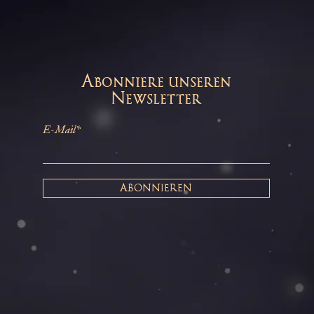
Abonniere unseren
Newsletter
E-Mail*
ABONNIEREN