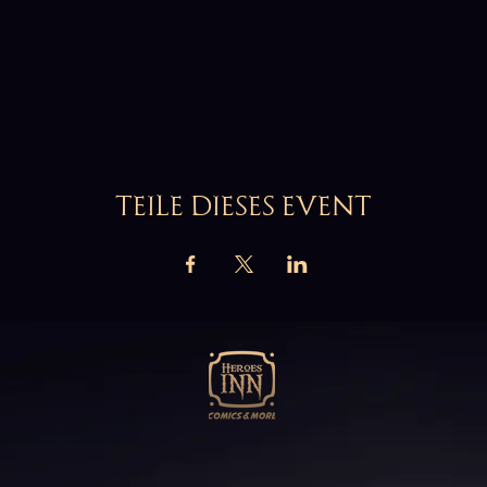
TEILE DIESES EVENT