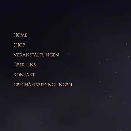
HOME
SHOP
VERANSTALTUNGEN
ÜBER UNS
KONTAKT
GESCHÄFTSBEDINGUNGEN