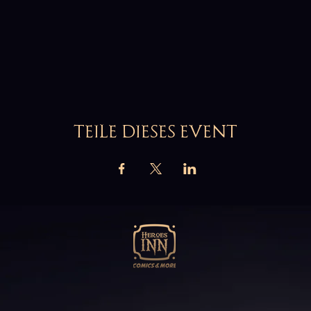
TEILE DIESES EVENT