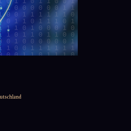
utschland