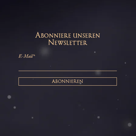
Abonniere unseren
Newsletter
E-Mail*
ABONNIEREN