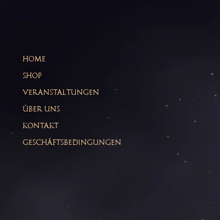
HOME
SHOP
VERANSTALTUNGEN
ÜBER UNS
KONTAKT
GESCHÄFTSBEDINGUNGEN