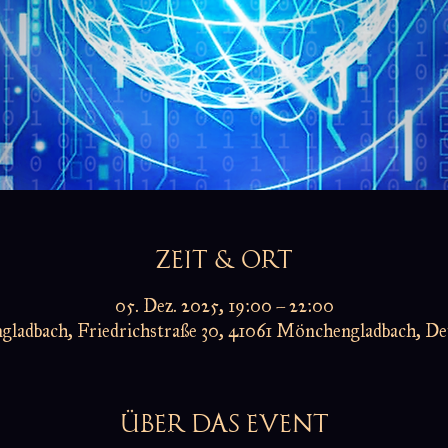
ZEIT & ORT
05. Dez. 2025, 19:00 – 22:00
ladbach, Friedrichstraße 30, 41061 Mönchengladbach, De
ÜBER DAS EVENT