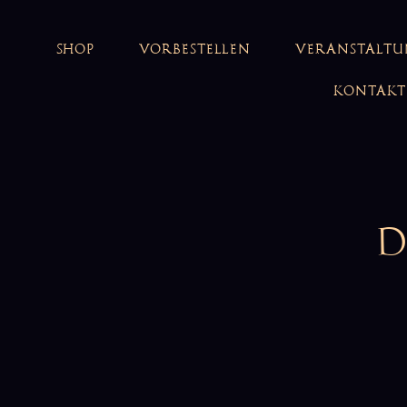
SHOP
VORBESTELLEN
VERANSTALT
KONTAKT
D