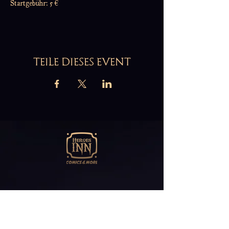
Startgebühr: 5 €
TEILE DIESES EVENT
Abonniere unseren
Newsletter