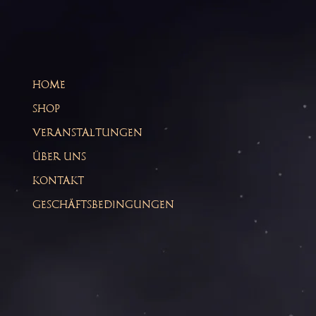
HOME
SHOP
VERANSTALTUNGEN
ÜBER UNS
KONTAKT
GESCHÄFTSBEDINGUNGEN