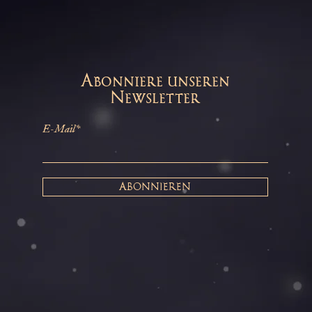
Abonniere unseren
Newsletter
E-Mail*
ABONNIEREN