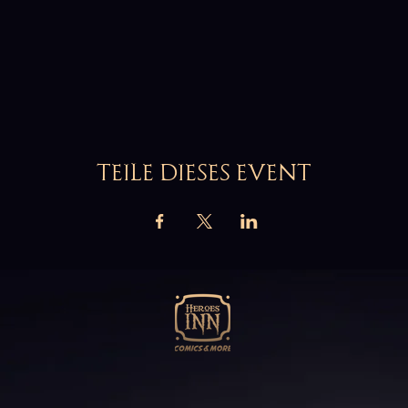
TEILE DIESES EVENT