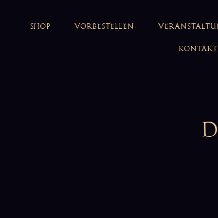
SHOP
VORBESTELLEN
VERANSTALT
KONTAKT
D