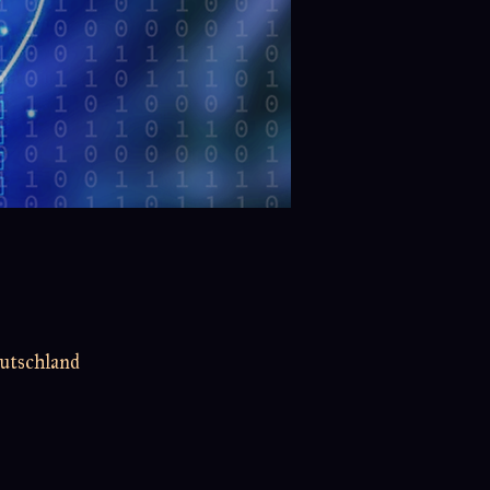
utschland