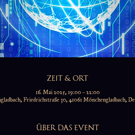
ZEIT & ORT
16. Mai 2025, 19:00 – 22:00
ladbach, Friedrichstraße 30, 41061 Mönchengladbach, De
ÜBER DAS EVENT